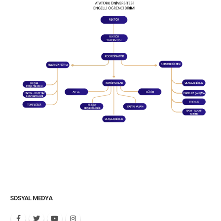
SOSYAL MEDYA