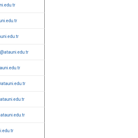
i.edu.tr
ni.edu.tr
uni.edu.tr
@atauni.edu.tr
uni.edu.tr
atauni.edu.tr
atauni.edu.tr
tauni.edu.tr
.edu.tr