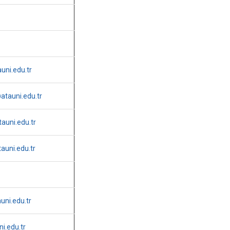
uni.edu.tr
tauni.edu.tr
uni.edu.tr
auni.edu.tr
ni.edu.tr
i.edu.tr