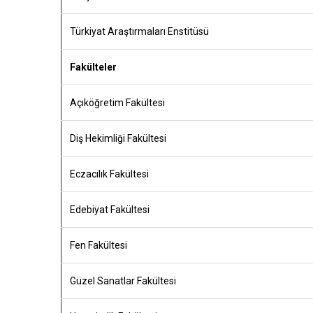
Türkiyat Araştırmaları Enstitüsü
Fakülteler
Açıköğretim Fakültesi
Diş Hekimliği Fakültesi
Eczacılık Fakültesi
Edebiyat Fakültesi
Fen Fakültesi
Güzel Sanatlar Fakültesi