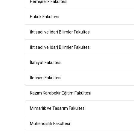
Hemşirelik Fakültesi
Hukuk Fakültesi
İktisadi ve İdari Bilimler Fakültesi
İktisadi ve İdari Bilimler Fakültesi
İlahiyat Fakültesi
İletişim Fakültesi
Kazım Karabekir Eğitim Fakültesi
Mimarlık ve Tasarım Fakültesi
Mühendislik Fakültesi