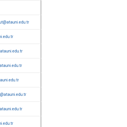
ut@atauni.edu.tr
.edu.tr
tauni.edu.tr
tauni.edu.tr
uni.edu.tr
@atauni.edu.tr
tauni.edu.tr
i.edu.tr