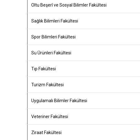
Oltu Beşerî ve Sosyal Bilimler Fakültesi
Sağlık Bilimleri Fakültesi
Spor Bilimleri Fakültesi
Su Ürünleri Fakültesi
Tıp Fakültesi
Turizm Fakültesi
Uygulamalı Bilimler Fakültesi
Veteriner Fakültesi
Ziraat Fakültesi