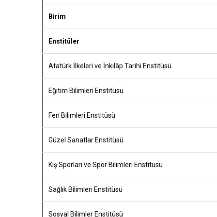
Birim
Enstitüler
Atatürk İlkeleri ve İnkılâp Tarihi Enstitüsü
Eğitim Bilimleri Enstitüsü
Fen Bilimleri Enstitüsü
Güzel Sanatlar Enstitüsü
Kış Sporları ve Spor Bilimleri Enstitüsü
Sağlık Bilimleri Enstitüsü
Sosyal Bilimler Enstitüsü