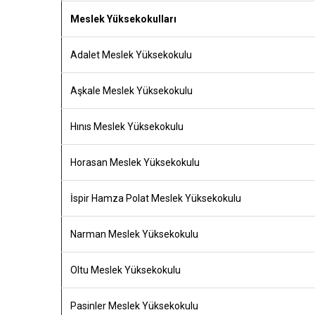
Meslek Yüksekokulları
Adalet Meslek Yüksekokulu
Aşkale Meslek Yüksekokulu
Hınıs Meslek Yüksekokulu
Horasan Meslek Yüksekokulu
İspir Hamza Polat Meslek Yüksekokulu
Narman Meslek Yüksekokulu
Oltu Meslek Yüksekokulu
Pasinler Meslek Yüksekokulu