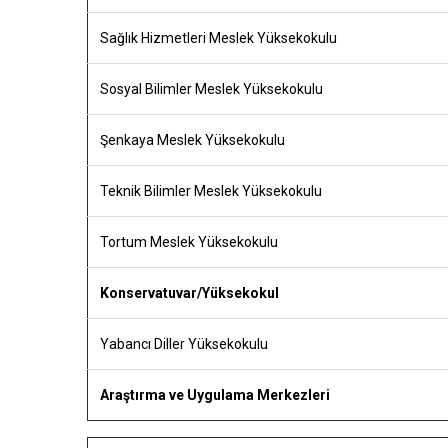
Sağlık Hizmetleri Meslek Yüksekokulu
Sosyal Bilimler Meslek Yüksekokulu
Şenkaya Meslek Yüksekokulu
Teknik Bilimler Meslek Yüksekokulu
Tortum Meslek Yüksekokulu
Konservatuvar/Yüksekokul
Yabancı Diller Yüksekokulu
Araştırma ve Uygulama Merkezleri